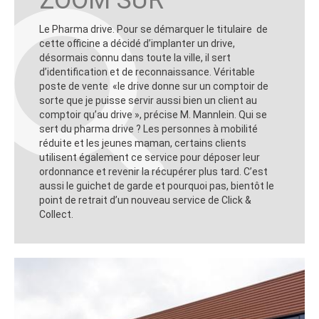
ZOOM SUR
Le Pharma drive. Pour se démarquer le titulaire de
cette officine a décidé d’implanter un drive,
désormais connu dans toute la ville, il sert
d’identification et de reconnaissance. Véritable
poste de vente «le drive donne sur un comptoir de
sorte que je puisse servir aussi bien un client au
comptoir qu’au drive », précise M. Mannlein. Qui se
sert du pharma drive ? Les personnes à mobilité
réduite et les jeunes maman, certains clients
utilisent également ce service pour déposer leur
ordonnance et revenir la récupérer plus tard. C’est
aussi le guichet de garde et pourquoi pas, bientôt le
point de retrait d’un nouveau service de Click &
Collect.