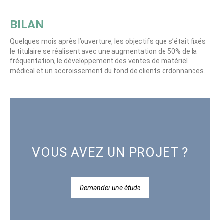
BILAN
Quelques mois après l’ouverture, les objectifs que s’était fixés
le titulaire se réalisent avec une augmentation de 50% de la
fréquentation, le développement des ventes de matériel
médical et un accroissement du fond de clients ordonnances.
VOUS AVEZ UN PROJET ?
Demander une étude