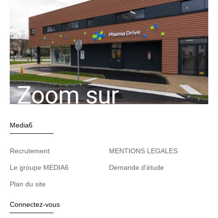
Zoom sur
Media6
Recrutement
MENTIONS LEGALES
Le groupe MEDIA6
Demande d'étude
Plan du site
Connectez-vous