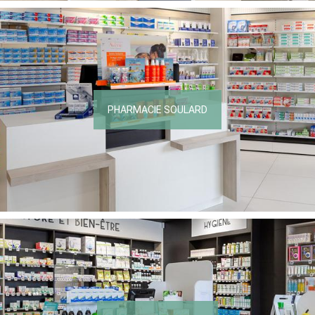
PHARMACIE SOULARD