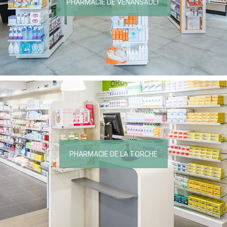
PHARMACIE DE VENANSAULT
PHARMACIE DE LA TORCHE