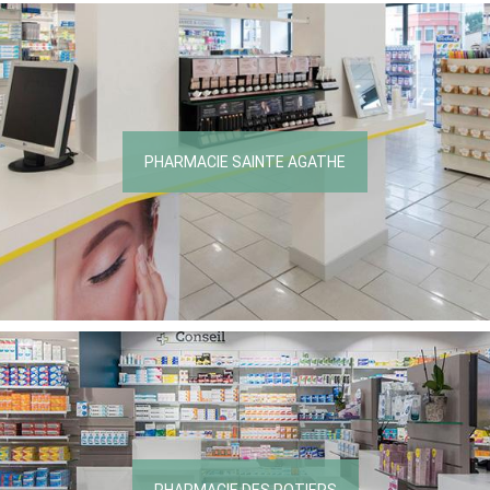
PHARMACIE SAINTE AGATHE