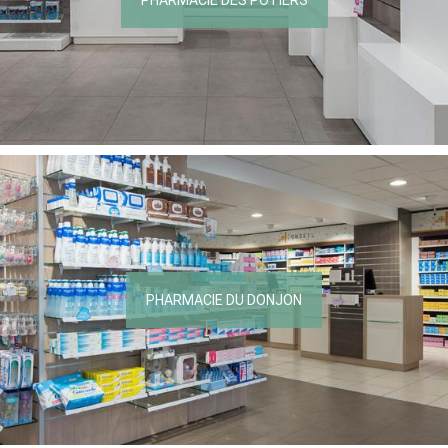
PHARMACIE DES POTIERS
PHARMACIE DU DONJON