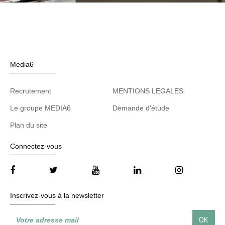
Media6
Recrutement
MENTIONS LEGALES
Le groupe MEDIA6
Demande d'étude
Plan du site
Connectez-vous
Inscrivez-vous à la newsletter
OK