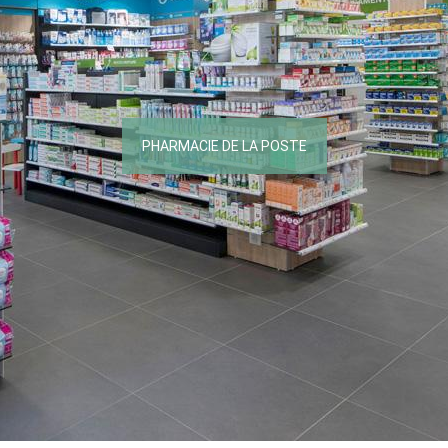
PHARMACIE DE LA POSTE