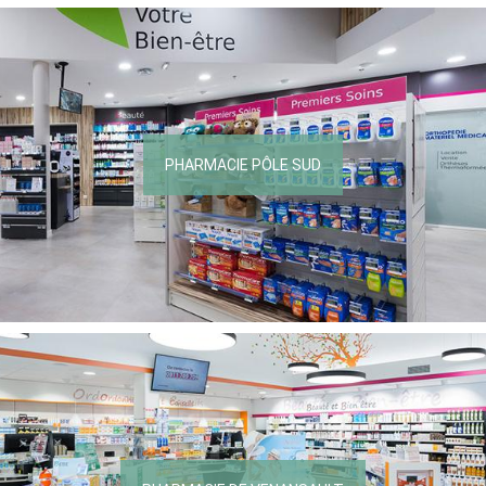
PHARMACIE PÔLE SUD