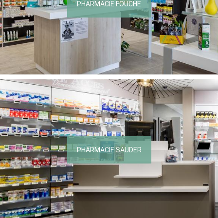
PHARMACIE FOUCHE
PHARMACIE SAUDER