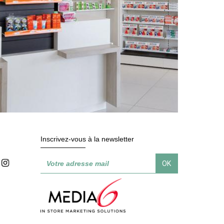
Inscrivez-vous à la newsletter
OK