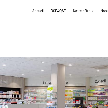
Accueil
RSE&QSE
Notre offre
Nos 