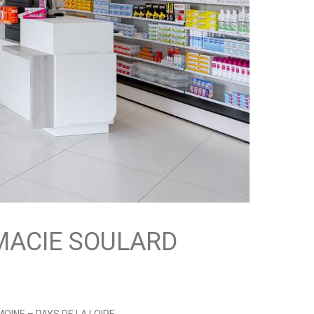
ACIE SOULARD