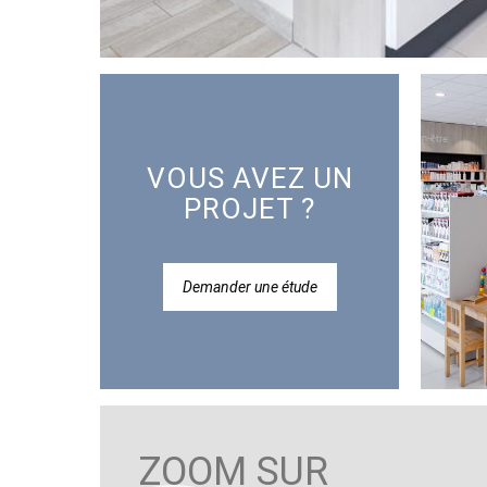
VOUS AVEZ UN
PROJET ?
Demander une étude
ZOOM SUR