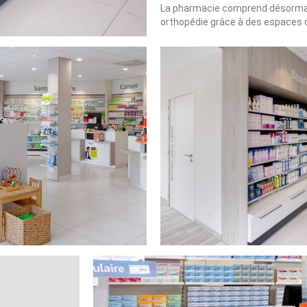
La pharmacie comprend désormais
orthopédie grâce à des espaces 