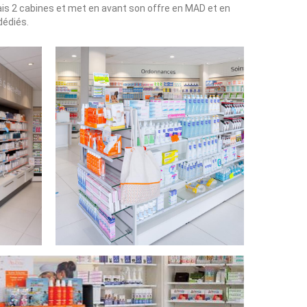
 2 cabines et met en avant son offre en MAD et en
dédiés.