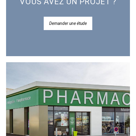
VOUS AVEZ UN PROJET ?
Demander une étude