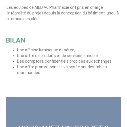
Les équipes de MEDIA6 Pharmacie ont pris en charge
l’intégralité du projet depuis la conception du bâtiment jusqu’à
la remise des clés.
BILAN
Une officine lumineuse et aérée,
Une offre de produits et de services enrichie,
Des comptoirs confidentiels propices aux échanges,
Une offre promotionnelle valorisée par des tables
marchandes