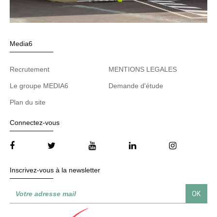
Media6
Recrutement
MENTIONS LEGALES
Le groupe MEDIA6
Demande d'étude
Plan du site
Connectez-vous
Inscrivez-vous à la newsletter
OK