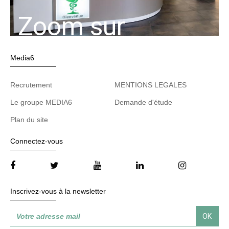
Zoom sur
Media6
Recrutement
MENTIONS LEGALES
Le groupe MEDIA6
Demande d'étude
Plan du site
Connectez-vous
Inscrivez-vous à la newsletter
OK