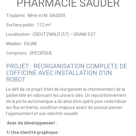
PHARMACIE SAUDER
Titulaires : Mme et M. SAUDER
Surface public : 112 m²
Localisation : CREUTZWALD (57) – GRAND EST
Mobilier : E6LINE
Comptoirs : SPECIFIQUE
PROJET : REORGANISATION COMPLETE DE
L’OFFICINE AVEC INSTALLATION D’UN
ROBOT
Le défi de ce projet était de réorganiser le cheminement de la
patientèle en valorisant les univers clés. Un repositionnement
de la porte automatique a dû ainsi être opéré pour redistribuer
les flux entrants, condition majeure avant de pouvoir penser
l’agencement et son identité visuelle.
Axes de développement :
1/ Une identité graphique :