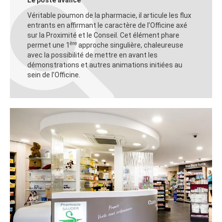
Le poste avancé
Véritable poumon de la pharmacie, il articule les flux
entrants en affirmant le caractère de l’Officine axé
sur la Proximité et le Conseil. Cet élément phare
ère
permet une 1
approche singulière, chaleureuse
avec la possibilité de mettre en avant les
démonstrations et autres animations initiées au
sein de l’Officine.