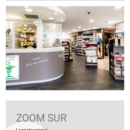
ZOOM SUR