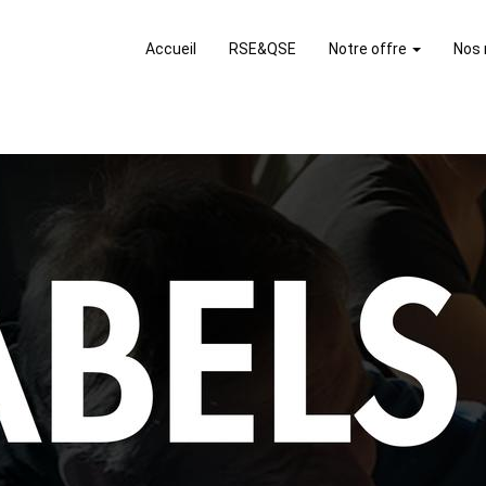
Accueil
RSE&QSE
Notre offre
Nos 