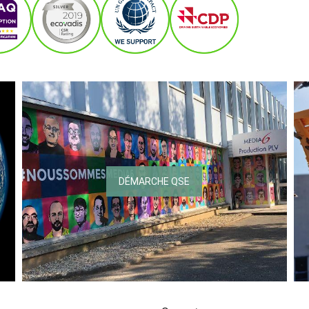
DÉMARCHE QSE