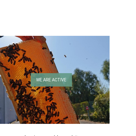
WE ARE ACTIVE